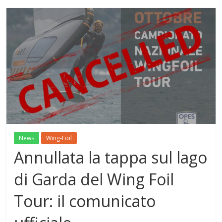
News
Wing-Foil
Annullata la tappa sul lago
di Garda del Wing Foil
Tour: il comunicato