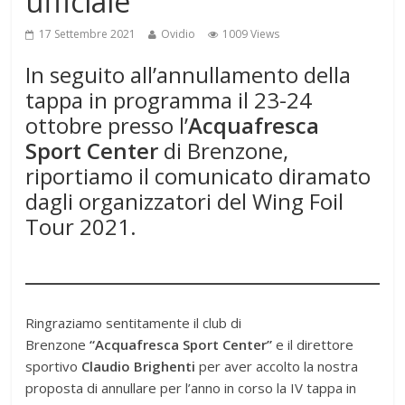
ufficiale
17 Settembre 2021
Ovidio
1009 Views
In seguito all’annullamento della
tappa in programma il 23-24
ottobre presso l’
Acquafresca
Sport Center
di Brenzone,
riportiamo il comunicato diramato
dagli organizzatori del Wing Foil
Tour 2021.
Ringraziamo sentitamente il club di
Brenzone
“Acquafresca Sport Center”
e il direttore
sportivo
Claudio Brighenti
per aver accolto la nostra
proposta di annullare per l’anno in corso la IV tappa in