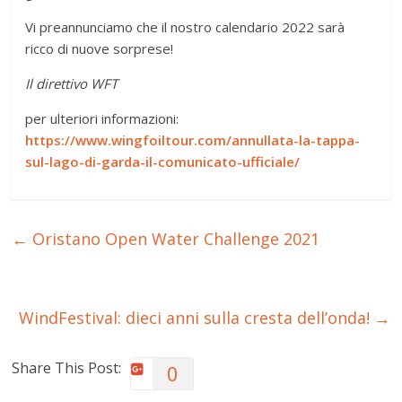
Vi preannunciamo che il nostro calendario 2022 sarà
ricco di nuove sorprese!
Il direttivo WFT
per ulteriori informazioni:
https://www.wingfoiltour.com/annullata-la-tappa-
sul-lago-di-garda-il-comunicato-ufficiale/
←
Oristano Open Water Challenge 2021
WindFestival: dieci anni sulla cresta dell’onda!
→
Share This Post:
0