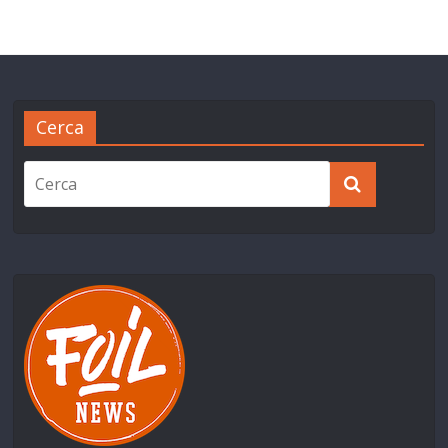
Cerca