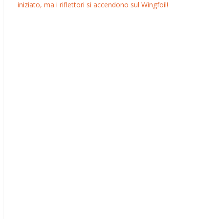
iniziato, ma i riflettori si accendono sul Wingfoil!