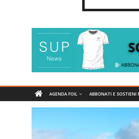
AGENDA FOIL
ABBONATI E SOSTIENI 