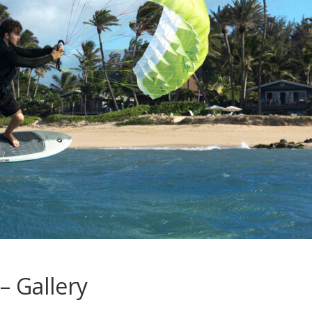
– Gallery