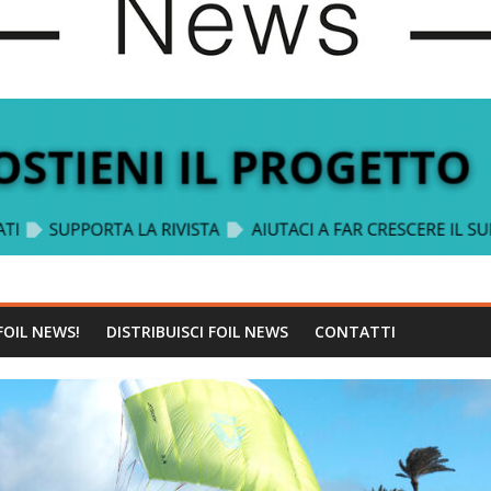
FOIL NEWS!
DISTRIBUISCI FOIL NEWS
CONTATTI