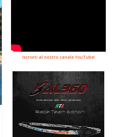
Iscriviti al nostro canale YouTube
!