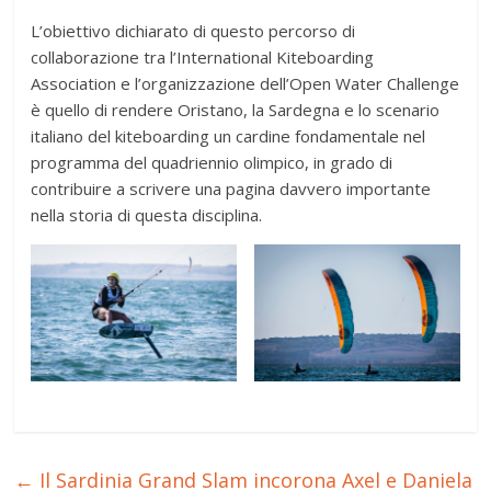
L’obiettivo dichiarato di questo percorso di
collaborazione tra l’International Kiteboarding
Association e l’organizzazione dell’Open Water Challenge
è quello di rendere Oristano, la Sardegna e lo scenario
italiano del kiteboarding un cardine fondamentale nel
programma del quadriennio olimpico, in grado di
contribuire a scrivere una pagina davvero importante
nella storia di questa disciplina.
←
Il Sardinia Grand Slam incorona Axel e Daniela