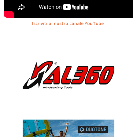
Iscriviti al nostro canale YouTube
!