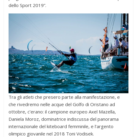
dello Sport 2019”.
Tra gli atleti che presero parte alla manifestazione, e
che rivedremo nelle acque del Golfo di Oristano ad
ottobre, c’erano: il campione europeo Axel Mazella,
Daniela Moroz, dominatrice indiscussa del panorama
internazionale del kiteboard femminile, e l’argento
olimpico giovanile nel 2018 Toni Vodisek.