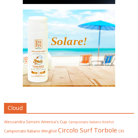
Cloud
Alessandra Sensini
America's Cup
Campionato Italiano Kitefoil
Circolo Surf Torbole
Campionato Italiano WingFoil
CKI