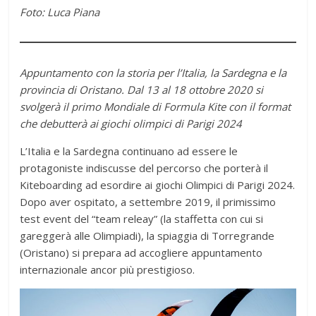
Foto: Luca Piana
Appuntamento con la storia per l’Italia, la Sardegna e la
provincia di Oristano. Dal 13 al 18 ottobre 2020 si
svolgerà il primo Mondiale di Formula Kite con il format
che debutterà ai giochi olimpici di Parigi 2024
L’Italia e la Sardegna continuano ad essere le
protagoniste indiscusse del percorso che porterà il
Kiteboarding ad esordire ai giochi Olimpici di Parigi 2024.
Dopo aver ospitato, a settembre 2019, il primissimo
test event del “team releay” (la staffetta con cui si
gareggerà alle Olimpiadi), la spiaggia di Torregrande
(Oristano) si prepara ad accogliere appuntamento
internazionale ancor più prestigioso.