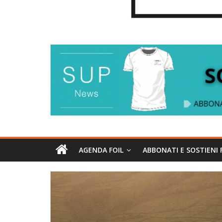
AGENDA FOIL
ABBONATI E SOSTIENI 