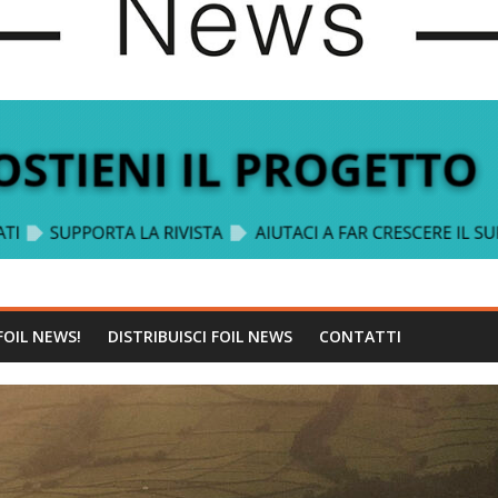
FOIL NEWS!
DISTRIBUISCI FOIL NEWS
CONTATTI