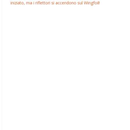
iniziato, ma i riflettori si accendono sul Wingfoil!