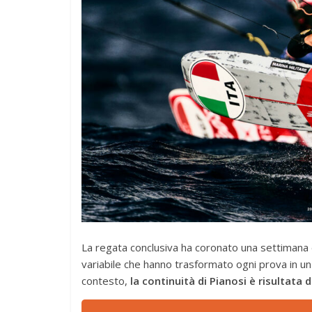
La regata conclusiva ha coronato una settimana di
variabile che hanno trasformato ogni prova in un
contesto,
la continuità di Pianosi
è risultata 