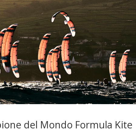
pione del Mondo Formula Kite