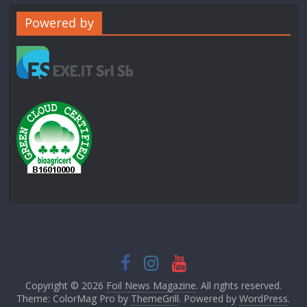
Powered by
Copyright © 2026
Foil News Magazine
. All rights reserved.
Theme: ColorMag Pro by
ThemeGrill
. Powered by
WordPress
.