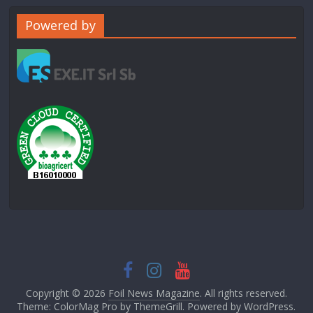
Powered by
Copyright © 2026
Foil News Magazine
. All rights reserved.
Theme: ColorMag Pro by
ThemeGrill
. Powered by
WordPress
.