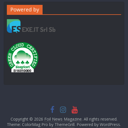
Powered by
Copyright © 2026
Foil News Magazine
. All rights reserved.
Theme: ColorMag Pro by
ThemeGrill
. Powered by
WordPress
.