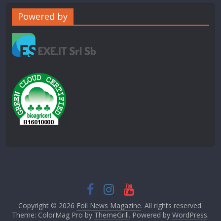
Powered by
Copyright © 2026
Foil News Magazine
. All rights reserved.
Theme: ColorMag Pro by
ThemeGrill
. Powered by
WordPress
.