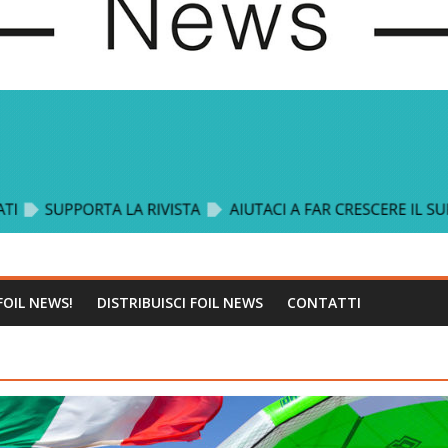
FOIL NEWS!
DISTRIBUISCI FOIL NEWS
CONTATTI