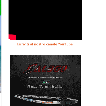
Iscriviti al nostro canale YouTube
!