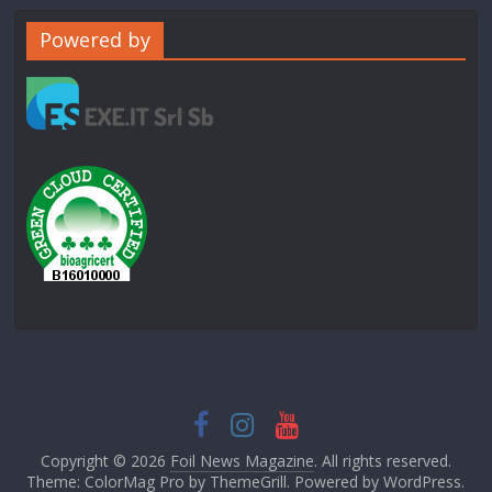
Powered by
Copyright © 2026
Foil News Magazine
. All rights reserved.
Theme: ColorMag Pro by
ThemeGrill
. Powered by
WordPress
.