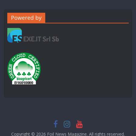
Powered by
Copyright © 2026
Foil News Magazine
. All rights reserved.