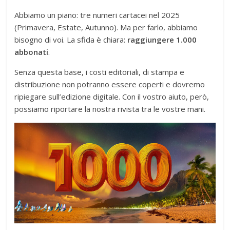
Abbiamo un piano: tre numeri cartacei nel 2025
(Primavera, Estate, Autunno). Ma per farlo, abbiamo
bisogno di voi. La sfida è chiara:
raggiungere 1.000
abbonati
.
Senza questa base, i costi editoriali, di stampa e
distribuzione non potranno essere coperti e dovremo
ripiegare sull’edizione digitale. Con il vostro aiuto, però,
possiamo riportare la nostra rivista tra le vostre mani.