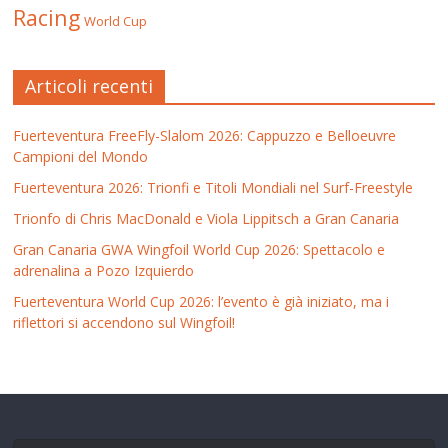
Racing
World Cup
Articoli recenti
Fuerteventura FreeFly-Slalom 2026: Cappuzzo e Belloeuvre
Campioni del Mondo
Fuerteventura 2026: Trionfi e Titoli Mondiali nel Surf-Freestyle
Trionfo di Chris MacDonald e Viola Lippitsch a Gran Canaria
Gran Canaria GWA Wingfoil World Cup 2026: Spettacolo e
adrenalina a Pozo Izquierdo
Fuerteventura World Cup 2026: l’evento è già iniziato, ma i
riflettori si accendono sul Wingfoil!