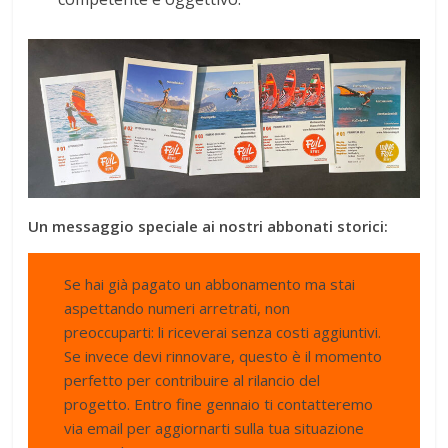
Un messaggio speciale ai nostri abbonati storici:
Se hai già pagato un abbonamento ma stai
aspettando numeri arretrati, non
preoccuparti: li riceverai senza costi aggiuntivi.
Se invece devi rinnovare, questo è il momento
perfetto per contribuire al rilancio del
progetto. Entro fine gennaio ti contatteremo
via email per aggiornarti sulla tua situazione