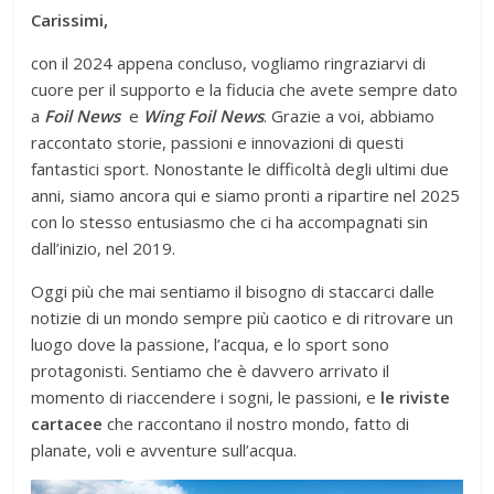
Carissimi,
con il 2024 appena concluso, vogliamo ringraziarvi di
cuore per il supporto e la fiducia che avete sempre dato
a
Foil News
e
Wing Foil News
. Grazie a voi, abbiamo
raccontato storie, passioni e innovazioni di questi
fantastici sport. Nonostante le difficoltà degli ultimi due
anni, siamo ancora qui e siamo pronti a ripartire nel 2025
con lo stesso entusiasmo che ci ha accompagnati sin
dall’inizio, nel 2019.
Oggi più che mai sentiamo il bisogno di staccarci dalle
notizie di un mondo sempre più caotico e di ritrovare un
luogo dove la passione, l’acqua, e lo sport sono
protagonisti. Sentiamo che è davvero arrivato il
momento di riaccendere i sogni, le passioni, e
le riviste
cartacee
che raccontano il nostro mondo, fatto di
planate, voli e avventure sull’acqua.