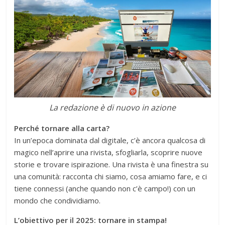
La redazione è di nuovo in azione
Perché tornare alla carta?
In un’epoca dominata dal digitale, c’è ancora qualcosa di
magico nell’aprire una rivista, sfogliarla, scoprire nuove
storie e trovare ispirazione. Una rivista è una finestra su
una comunità: racconta chi siamo, cosa amiamo fare, e ci
tiene connessi (anche quando non c’è campo!) con un
mondo che condividiamo.
L’obiettivo per il 2025: tornare in stampa!