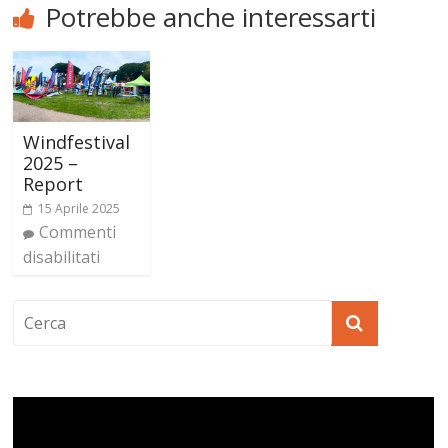
Potrebbe anche interessarti
Windfestival
2025 –
Report
15 Aprile 2025
Commenti
disabilitati