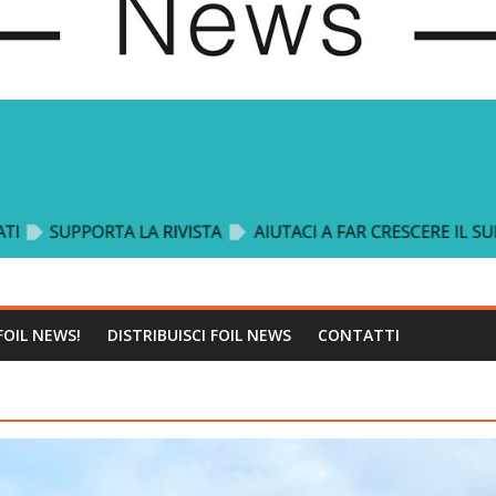
FOIL NEWS!
DISTRIBUISCI FOIL NEWS
CONTATTI