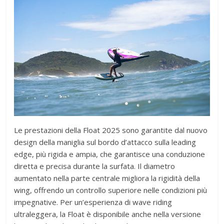
Le prestazioni della Float 2025 sono garantite dal nuovo
design della maniglia sul bordo d’attacco sulla leading
edge, più rigida e ampia, che garantisce una conduzione
diretta e precisa durante la surfata. Il diametro
aumentato nella parte centrale migliora la rigidità della
wing, offrendo un controllo superiore nelle condizioni più
impegnative. Per un’esperienza di wave riding
ultraleggera, la Float è disponibile anche nella versione