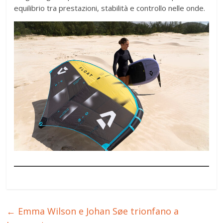
equilibrio tra prestazioni, stabilità e controllo nelle onde.
←
Emma Wilson e Johan Søe trionfano a