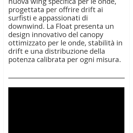
nuova wing specifica per le onde,
progettata per offrire drift ai
surfisti e appassionati di
downwind. La Float presenta un
design innovativo del canopy
ottimizzato per le onde, stabilità in
drift e una distribuzione della
potenza calibrata per ogni misura.