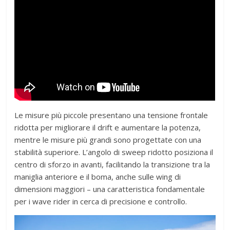
Le misure più piccole presentano una tensione frontale
ridotta per migliorare il drift e aumentare la potenza,
mentre le misure più grandi sono progettate con una
stabilità superiore. L’angolo di sweep ridotto posiziona il
centro di sforzo in avanti, facilitando la transizione tra la
maniglia anteriore e il boma, anche sulle wing di
dimensioni maggiori – una caratteristica fondamentale
per i wave rider in cerca di precisione e controllo.