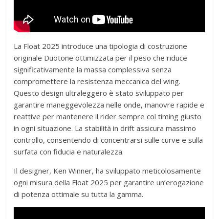
La Float 2025 introduce una tipologia di costruzione
originale Duotone ottimizzata per il peso che riduce
significativamente la massa complessiva senza
compromettere la resistenza meccanica del wing.
Questo design ultraleggero è stato sviluppato per
garantire maneggevolezza nelle onde, manovre rapide e
reattive per mantenere il rider sempre col timing giusto
in ogni situazione. La stabilità in drift assicura massimo
controllo, consentendo di concentrarsi sulle curve e sulla
surfata con fiducia e naturalezza.
Il designer, Ken Winner, ha sviluppato meticolosamente
ogni misura della Float 2025 per garantire un’erogazione
di potenza ottimale su tutta la gamma.