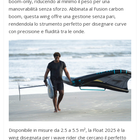
boom-only, riducendo al minimo il peso per una
manovrabilità senza sforzo. Abbinata al Fusion carbon
boom, questa wing offre una gestione senza pari,
rendendola lo strumento perfetto per disegnare curve
con precisione e fluidità tra le onde.
Disponibile in misure da 2.5 a 5.5 m², la Float 2025 è la
wing disegnata per i wave rider che cercano il perfetto