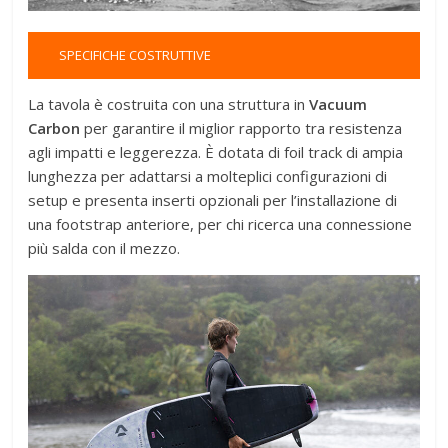
SPECIFICHE COSTRUTTIVE
La tavola è costruita con una struttura in
Vacuum
Carbon
per garantire il miglior rapporto tra resistenza
agli impatti e leggerezza
. È dotata di foil track di ampia
lunghezza per adattarsi a molteplici configurazioni di
setup e presenta inserti opzionali per l’installazione di
una footstrap anteriore, per chi ricerca una connessione
più salda con il mezzo
.