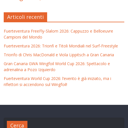
Articoli recenti
Fuerteventura FreeFly-Slalom 2026: Cappuzzo e Belloeuvre
Campioni del Mondo
Fuerteventura 2026: Trionfi e Titoli Mondiali nel Surf-Freestyle
Trionfo di Chris MacDonald e Viola Lippitsch a Gran Canaria
Gran Canaria GWA Wingfoil World Cup 2026: Spettacolo e
adrenalina a Pozo Izquierdo
Fuerteventura World Cup 2026: l’evento è già iniziato, ma i
riflettori si accendono sul Wingfoil!
Cerca