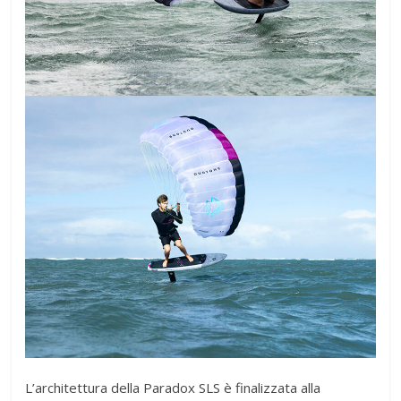
L’architettura della Paradox SLS è finalizzata alla