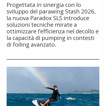
Progettata in sinergia con lo
sviluppo del parawing Stash 2026,
la nuova Paradox SLS introduce
soluzioni tecniche mirate a
ottimizzare l’efficienza nel decollo e
la capacità di pumping in contesti
di foiling avanzato.