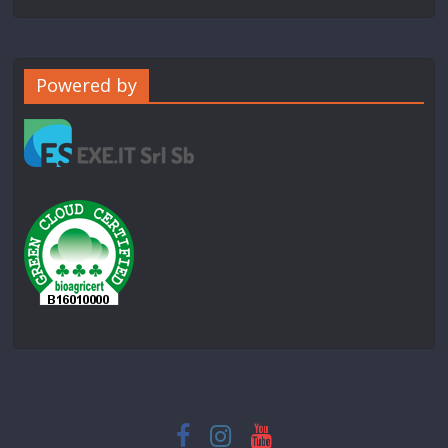
Powered by