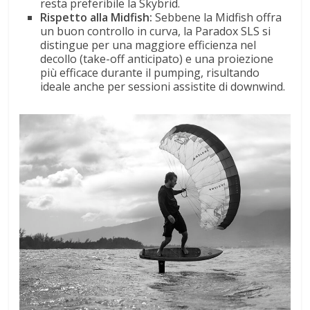
resta preferibile la Skybrid
.
Rispetto alla Midfish:
Sebbene la Midfish offra
un buon controllo in curva, la Paradox SLS si
distingue per una maggiore efficienza nel
decollo (take-off anticipato) e una proiezione
più efficace durante il pumping, risultando
ideale anche per sessioni assistite di downwind
.