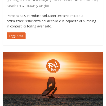
,
,
Paradox SLS
Parawing
wingfoil
Paradox SLS introduce soluzioni tecniche mirate a
ottimizzare l’efficienza nel decollo e la capacità di pumping
in contesti di foiling avanzato.
Leggi tutto