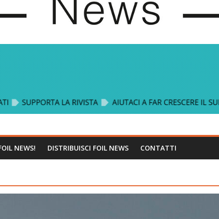
FOIL NEWS!
DISTRIBUISCI FOIL NEWS
CONTATTI