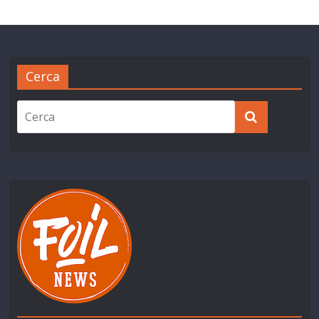
Cerca