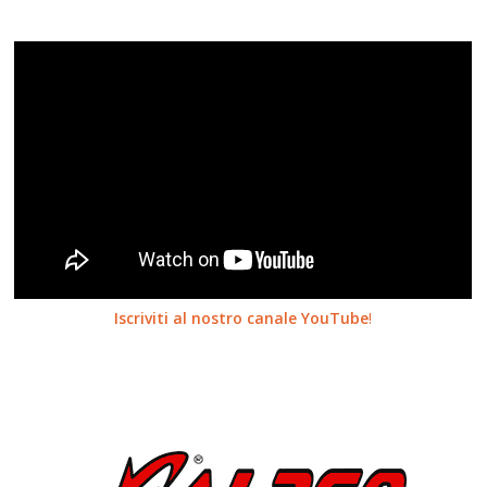
Iscriviti al nostro canale YouTube
!