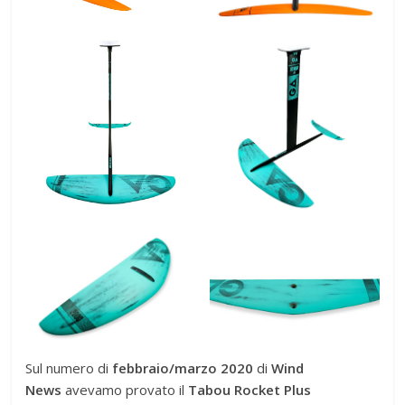
Sul numero di
febbraio/marzo 2020
di
Wind
News
avevamo provato il
Tabou Rocket Plus