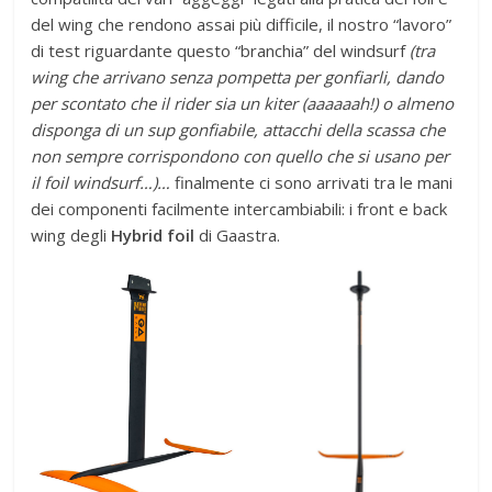
del wing che rendono assai più difficile, il nostro “lavoro”
di test riguardante questo “branchia” del windsurf
(tra
wing che arrivano senza pompetta per gonfiarli, dando
per scontato che il rider sia un kiter (aaaaaah!) o almeno
disponga di un sup gonfiabile, attacchi della scassa che
non sempre corrispondono con quello che si usano per
il foil windsurf…)…
finalmente ci sono arrivati tra le mani
dei componenti facilmente intercambiabili: i front e back
wing degli
Hybrid foil
di Gaastra.