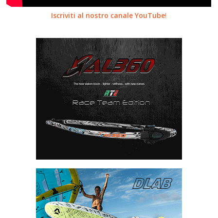
Iscriviti al nostro canale YouTube
!