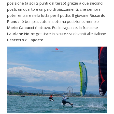
posizione (a soli 2 punti dal terzo) grazie a due secondi
posti, un quarto e un paio di piazzamenti, che sembra
poter entrare nella lotta per il podio. Il giovane
Riccardo
Pianosi
è ben piazzato in settima posizione, mentre
Mario Calbucci
è ottavo. Fra le ragazze, la francese
Lauriane Nolot
gestisce in sicurezza davanti alle italiane
Pescetto
e
Laporte
.