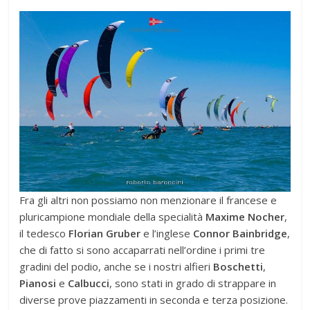
Fra gli altri non possiamo non menzionare il francese e
pluricampione mondiale della specialità
Maxime Nocher
,
il tedesco
Florian Gruber
e l’inglese
Connor Bainbridge
,
che di fatto si sono accaparrati nell’ordine i primi tre
gradini del podio, anche se i nostri alfieri
Boschetti
,
Pianosi
e
Calbucci
, sono stati in grado di strappare in
diverse prove piazzamenti in seconda e terza posizione.