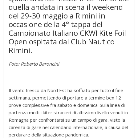
quella andata in scena il weekend
del 29-30 maggio a Rimini in
occasione della 4° tappa del
Campionato Italiano CKWI Kite Foil
Open ospitata dal Club Nautico
Rimini.
Foto: Roberto Baroncini
Il vento fresco da Nord Est ha soffiato per tutto il fine
settimana, permettendo di portare a termine ben 12
prove complessive fra sabato e domenica. Sulla linea di
partenza molti i kiter stranieri di altissimo livello venuti in
Romagna per confrontarsi su un campo di gara, visto la
carenza di gare nel calendario internazionale, a causa del
perdurare della situazione pandemica.