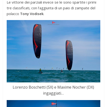
Le vittorie dei parziali invece se le sono spartite i primi
tre classificati, con l’aggiunta di un paio di zampate del
polacco
Tony Vodisek
.
Lorenzo Boschetti (SX) e Maxime Nocher (DX)
ingaggiati…