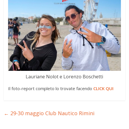
Lauriane Nolot e Lorenzo Boschetti
Il foto-report completo lo trovate facendo
CLICK QUI
←
29-30 maggio Club Nautico Rimini