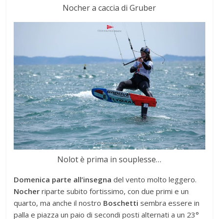
Nocher a caccia di Gruber
Nolot è prima in souplesse…
Domenica parte all’insegna
del vento molto leggero.
Nocher
riparte subito fortissimo, con due primi e un
quarto, ma anche il nostro
Boschetti
sembra essere in
palla e piazza un paio di secondi posti alternati a un 23°