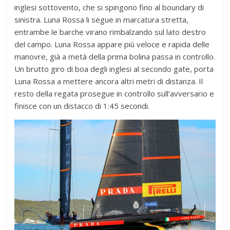
inglesi sottovento, che si spingono fino al boundary di
sinistra. Luna Rossa li segue in marcatura stretta,
entrambe le barche virano rimbalzando sul lato destro
del campo. Luna Rossa appare più veloce e rapida delle
manovre, già a metà della prima bolina passa in controllo.
Un brutto giro di boa degli inglesi al secondo gate, porta
Luna Rossa a mettere ancora altri metri di distanza. Il
resto della regata prosegue in controllo sull’avversario e
finisce con un distacco di 1:45 secondi.