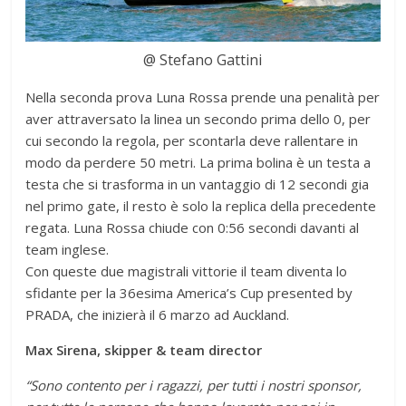
@ Stefano Gattini
Nella seconda prova Luna Rossa prende una penalità per
aver attraversato la linea un secondo prima dello 0, per
cui secondo la regola, per scontarla deve rallentare in
modo da perdere 50 metri. La prima bolina è un testa a
testa che si trasforma in un vantaggio di 12 secondi gia
nel primo gate, il resto è solo la replica della precedente
regata. Luna Rossa chiude con 0:56 secondi davanti al
team inglese.
Con queste due magistrali vittorie il team diventa lo
sfidante per la 36esima America’s Cup presented by
PRADA, che inizierà il 6 marzo ad Auckland.
Max Sirena, skipper & team director
“Sono contento per i ragazzi, per tutti i nostri sponsor,