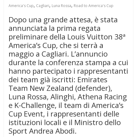
,
,
,
America's Cup
Cagliari
Luna Rossa
Road to America's Cup
Dopo una grande attesa, è stata
annunciata la prima regata
preliminare della Louis Vuitton 38ª
America’s Cup, che si terrà a
maggio a Cagliari. L’annuncio
durante la conferenza stampa a cui
hanno partecipato i rappresentanti
dei team già iscritti: Emirates
Team New Zealand (defender),
Luna Rossa, Alinghi, Athena Racing
e K-Challenge, il team di America’s
Cup Event, i rappresentanti delle
istituzioni locali e il Ministro dello
Sport Andrea Abodi.