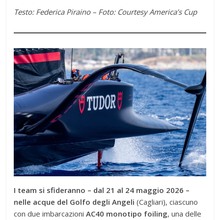
Testo: Federica Piraino – Foto: Courtesy America’s Cup
I team si sfideranno – dal 21 al 24 maggio 2026 –
nelle acque del Golfo degli Angeli
(Cagliari), ciascuno
con due imbarcazioni
AC40 monotipo foiling
, una delle