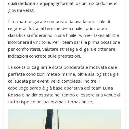
quali dedicata a equipaggi formati da un mix di donne e
giovani velisti.
Il formato di gara è composto da una fase iniziale di
regate di flotta, al termine della quale i primi due in
classifica si sfideranno in una finale “winner takes all” che
incoronerà il vincitore. Per i team sarà la prima occasione
per confrontarsi, valutare strategie di gara e ottenere
indicazioni concrete sulle prestazioni.
La scelta di
Cagliari
è stata ponderata e motivata dalle
perfette condizioni meteo-marine, oltre alla logistica già
collaudata per eventi velici complessi. Inoltre, il
capoluogo sardo è già base operativa del team
Luna
Rossa
e ha dimostrato nel tempo di essere una venue di
tutto rispetto nel panorama internazionale.