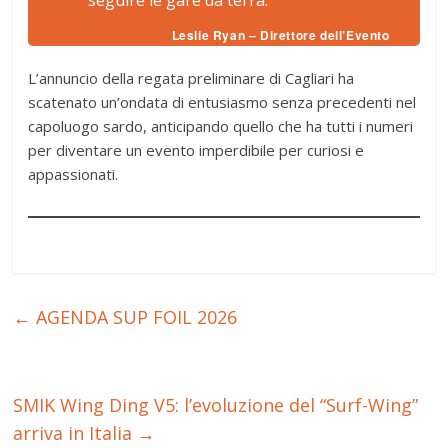
Leslie Ryan – Direttore dell’Evento
L’annuncio della regata preliminare di Cagliari ha
scatenato un’ondata di entusiasmo senza precedenti nel
capoluogo sardo, anticipando quello che ha tutti i numeri
per diventare un evento imperdibile per curiosi e
appassionati.
←
AGENDA SUP FOIL 2026
SMIK Wing Ding V5: l’evoluzione del “Surf-Wing”
arriva in Italia
→