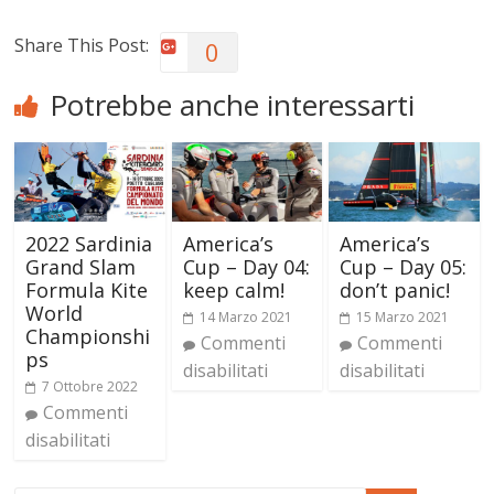
Share This Post:
0
Potrebbe anche interessarti
2022 Sardinia
America’s
America’s
Grand Slam
Cup – Day 04:
Cup – Day 05:
Formula Kite
keep calm!
don’t panic!
World
14 Marzo 2021
15 Marzo 2021
Championshi
Commenti
Commenti
ps
disabilitati
disabilitati
7 Ottobre 2022
Commenti
disabilitati