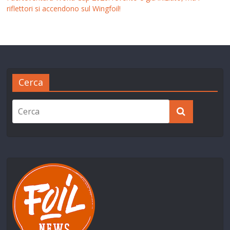
riflettori si accendono sul Wingfoil!
Cerca