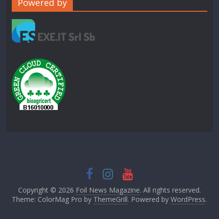
Powered by
Copyright © 2026
Foil News Magazine
. All rights reserved.
Theme: ColorMag Pro by
ThemeGrill
. Powered by
WordPress
.