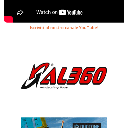
Iscriviti al nostro canale YouTube
!