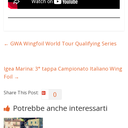
←
GWA Wingfoil World Tour Qualifying Series
Igea Marina: 3° tappa Campionato Italiano Wing
Foil
→
Share This Post:
0
Potrebbe anche interessarti