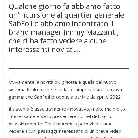
Qualche giorno fa abbiamo fatto
un’incursione al quartier generale
SabFoil e abbiamo incontrato il
brand manager Jimmy Mazzanti,
che ci ha fatto vedere alcune
interessanti novità….
Ovviamente la novità più ghiotta è quella del nuovo
sistema
Kraken
, che è andato a impreziosire la nuova
gamma che
SabFoil
propone a partire da aprile 2022.
Il sistema è assolutamente innovativo, molto ma molto
interessante e ve lo presenteremo nel dettaglio
prossimamente. Per il momento però vi facciamo
vedere alcuni passaggi interessanti di un breve video