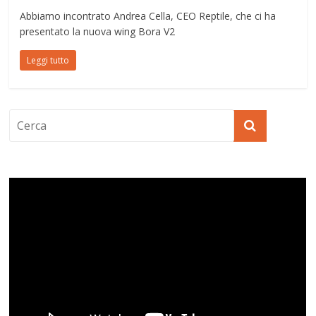
Abbiamo incontrato Andrea Cella, CEO Reptile, che ci ha
presentato la nuova wing Bora V2
Leggi tutto