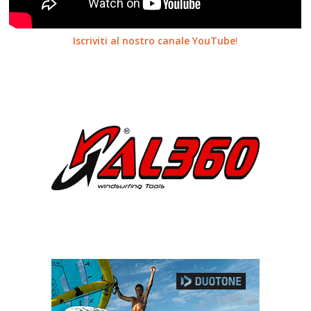
Iscriviti al nostro canale YouTube
!