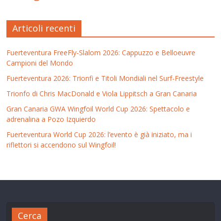
Articoli recenti
Fuerteventura FreeFly-Slalom 2026: Cappuzzo e Belloeuvre
Campioni del Mondo
Fuerteventura 2026: Trionfi e Titoli Mondiali nel Surf-Freestyle
Trionfo di Chris MacDonald e Viola Lippitsch a Gran Canaria
Gran Canaria GWA Wingfoil World Cup 2026: Spettacolo e
adrenalina a Pozo Izquierdo
Fuerteventura World Cup 2026: l’evento è già iniziato, ma i
riflettori si accendono sul Wingfoil!
Cerca