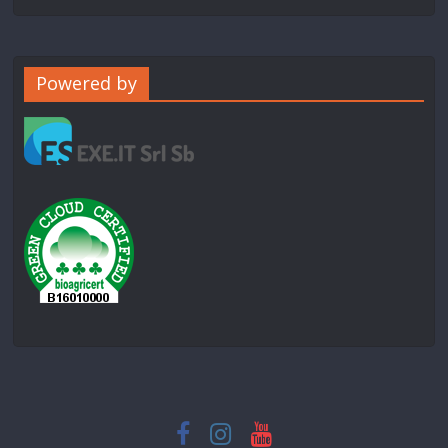
Powered by