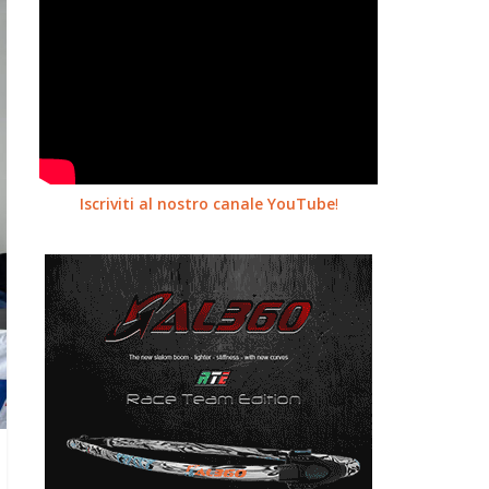
Iscriviti al nostro canale YouTube
!