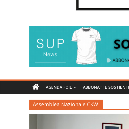
AGENDA FOIL
ABBONATI E SOSTIENI 
Assemblea Nazionale CKWI