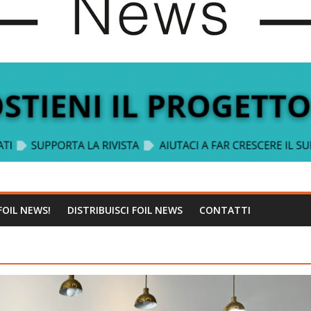
FOIL NEWS!
DISTRIBUISCI FOIL NEWS
CONTATTI