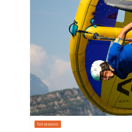
foil sessions