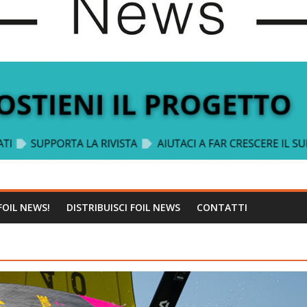
FOIL NEWS!
DISTRIBUISCI FOIL NEWS
CONTATTI