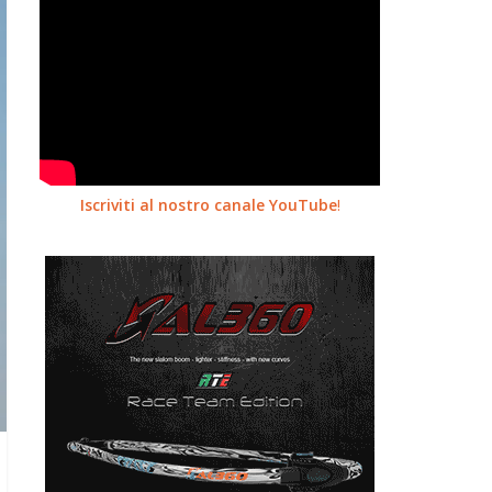
Iscriviti al nostro canale YouTube
!