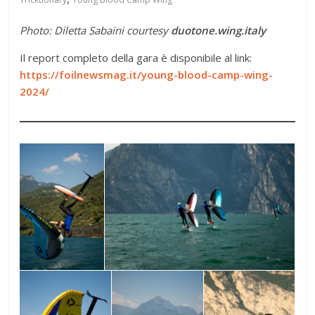
Photo:
Diletta Sabaini
courtesy
duotone.wing.italy
Il report completo della gara è disponibile al link:
https://foilnewsmag.it/young-blood-camp-wing-
2024/