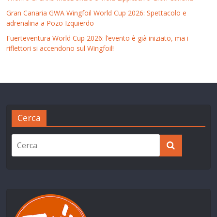
Gran Canaria GWA Wingfoil World Cup 2026: Spettacolo e
adrenalina a Pozo Izquierdo
Fuerteventura World Cup 2026: l’evento è già iniziato, ma i
riflettori si accendono sul Wingfoil!
Cerca