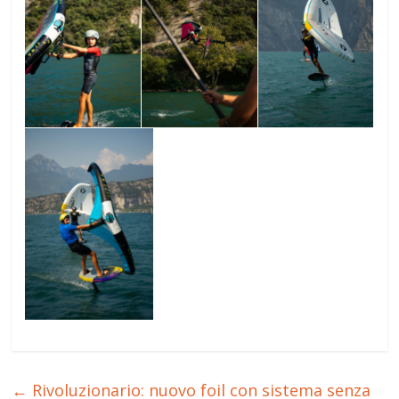
←
Rivoluzionario: nuovo foil con sistema senza