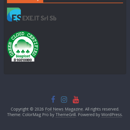
Copyright © 2026
Foil News Magazine
. All rights reserved.
Theme: ColorMag Pro by
ThemeGrill
. Powered by
WordPress
.