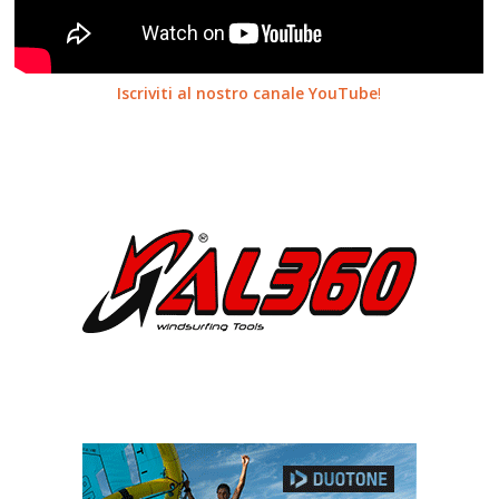
Iscriviti al nostro canale YouTube
!