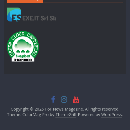
Copyright © 2026
Foil News Magazine
. All rights reserved.
Theme: ColorMag Pro by
ThemeGrill
. Powered by
WordPress
.