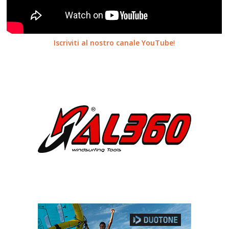
Iscriviti al nostro canale YouTube
!