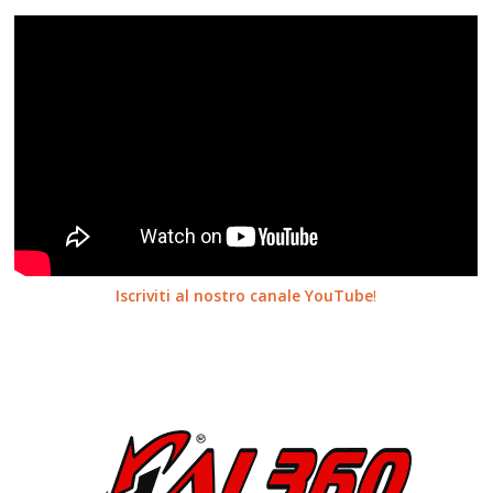
Iscriviti al nostro canale YouTube
!