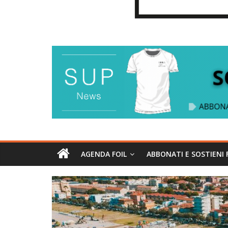
AGENDA FOIL
ABBONATI E SOSTIENI 