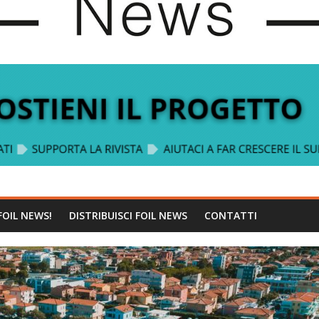
FOIL NEWS!
DISTRIBUISCI FOIL NEWS
CONTATTI