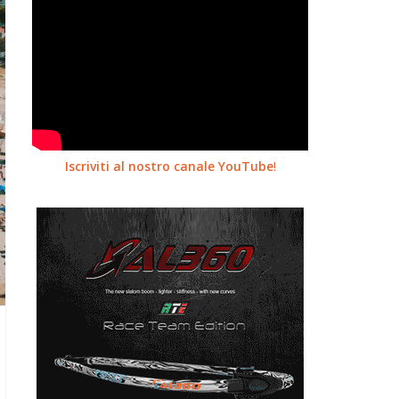
Iscriviti al nostro canale YouTube
!