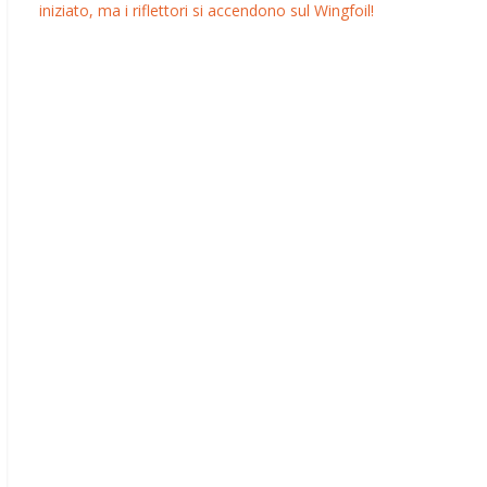
iniziato, ma i riflettori si accendono sul Wingfoil!