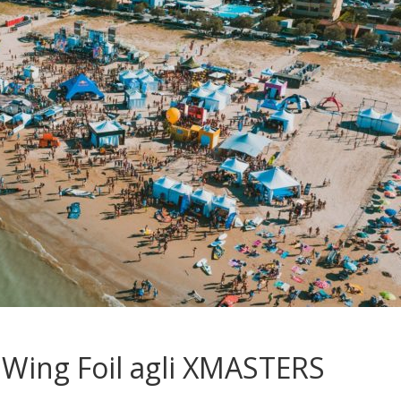
o Wing Foil agli XMASTERS