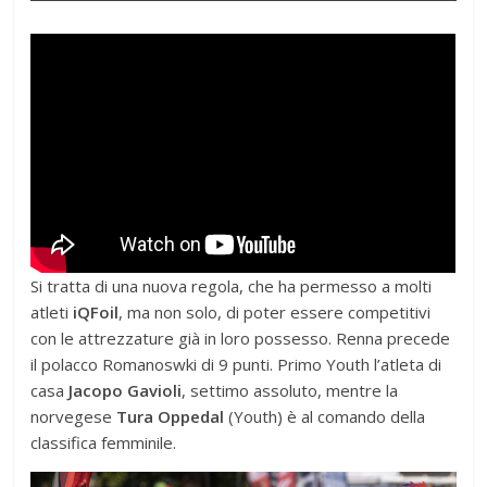
Si tratta di una nuova regola, che ha permesso a molti
atleti
iQFoil
, ma non solo, di poter essere competitivi
con le attrezzature già in loro possesso. Renna precede
il polacco Romanoswki di 9 punti. Primo Youth l’atleta di
casa
Jacopo Gavioli
, settimo assoluto, mentre la
norvegese
Tura Oppedal
(Youth) è al comando della
classifica femminile.