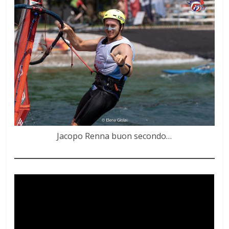
Jacopo Renna buon secondo…