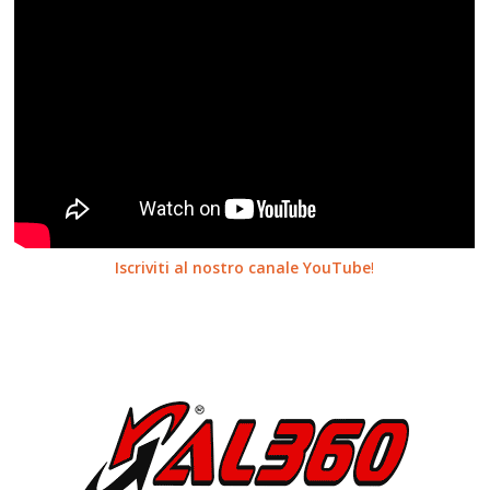
Iscriviti al nostro canale YouTube
!