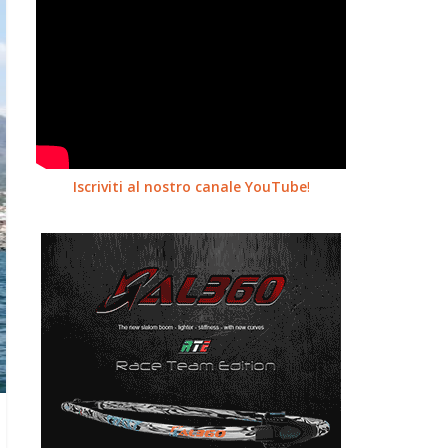
Iscriviti al nostro canale YouTube
!