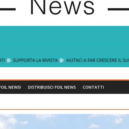
FOIL NEWS!
DISTRIBUISCI FOIL NEWS
CONTATTI