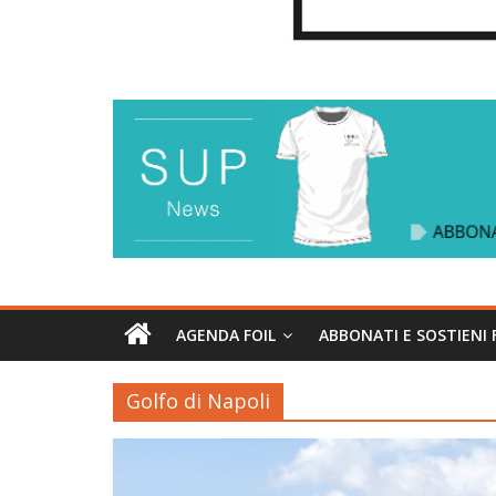
AGENDA FOIL
ABBONATI E SOSTIENI 
Golfo di Napoli