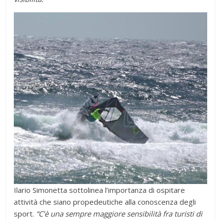
Ilario Simonetta sottolinea l’importanza di ospitare
attività che siano propedeutiche alla conoscenza degli
sport.
“C’è una sempre maggiore sensibilità fra turisti di