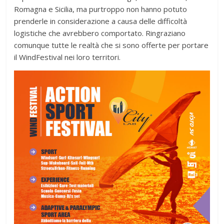
Romagna e Sicilia, ma purtroppo non hanno potuto
prenderle in considerazione a causa delle difficoltà
logistiche che avrebbero comportato. Ringraziano
comunque tutte le realtà che si sono offerte per portare
il WindFestival nei loro territori.