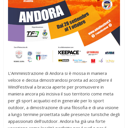
L’Amministrazione di Andora si è mossa in maniera
veloce e decisa dimostrandosi pronta ad accogliere il
WindFestival a braccia aperte per promuovere in
maniera ancora più incisiva il suo territorio come meta
per gli sport acquatici ed in generale per lo sport
outdoor, a dimostrazione di una filosofia e di una visione
a lungo termine proiettata sulle presenze turistiche degli
appassionati dell’outdoor. Andora ha già una forte