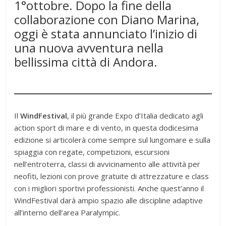
1°ottobre. Dopo la fine della
collaborazione con Diano Marina,
oggi è stata annunciato l’inizio di
una nuova avventura nella
bellissima città di Andora.
Il
WindFestival
, il più grande Expo d’Italia dedicato agli
action sport di mare e di vento, in questa dodicesima
edizione si articolerà come sempre sul lungomare e sulla
spiaggia con regate, competizioni, escursioni
nell’entroterra, classi di avvicinamento alle attività per
neofiti, lezioni con prove gratuite di attrezzature e class
con i migliori sportivi professionisti. Anche quest’anno il
WindFestival darà ampio spazio alle discipline adaptive
all’interno dell’area Paralympic.