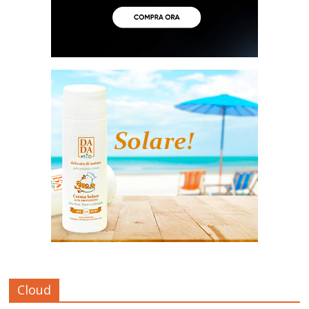
Cloud