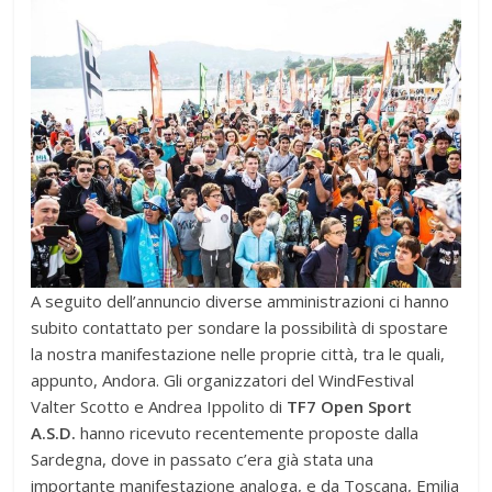
A seguito dell’annuncio diverse amministrazioni ci hanno
subito contattato per sondare la possibilità di spostare
la nostra manifestazione nelle proprie città, tra le quali,
appunto, Andora. Gli organizzatori del WindFestival
Valter Scotto e Andrea Ippolito di
TF7 Open Sport
A.S.D.
hanno ricevuto recentemente proposte dalla
Sardegna, dove in passato c’era già stata una
importante manifestazione analoga, e da Toscana, Emilia