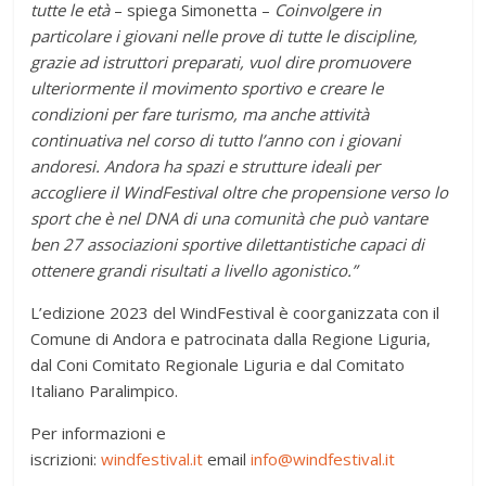
tutte le età
– spiega Simonetta –
Coinvolgere in
particolare i giovani nelle prove di tutte le discipline,
grazie ad istruttori preparati, vuol dire promuovere
ulteriormente il movimento sportivo e creare le
condizioni per fare turismo, ma anche attività
continuativa nel corso di tutto l’anno con i giovani
andoresi. Andora ha spazi e strutture ideali per
accogliere il WindFestival oltre che propensione verso lo
sport che è nel DNA di una comunità che può vantare
ben 27 associazioni sportive dilettantistiche capaci di
ottenere grandi risultati a livello agonistico.”
L’edizione 2023 del WindFestival è coorganizzata con il
Comune di Andora e patrocinata dalla Regione Liguria,
dal Coni Comitato Regionale Liguria e dal Comitato
Italiano Paralimpico.
Per informazioni e
iscrizioni:
windfestival.it
email
info@windfestival.it