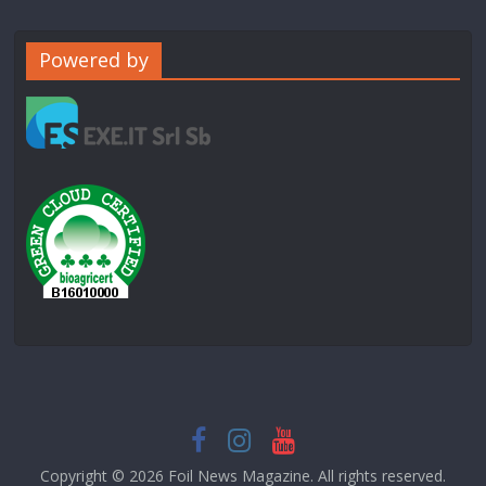
Powered by
Copyright © 2026
Foil News Magazine
. All rights reserved.